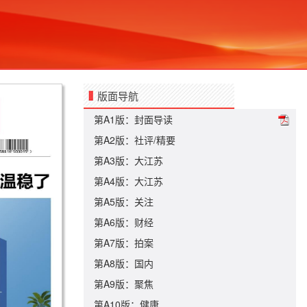
版面导航
第A1版：封面导读
第A2版：社评/精要
第A3版：大江苏
第A4版：大江苏
第A5版：关注
第A6版：财经
第A7版：拍案
第A8版：国内
第A9版：聚焦
第A10版：健康