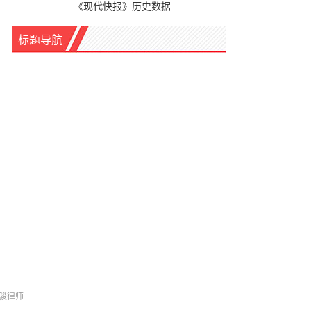
《现代快报》历史数据
标题导航
曹骏律师