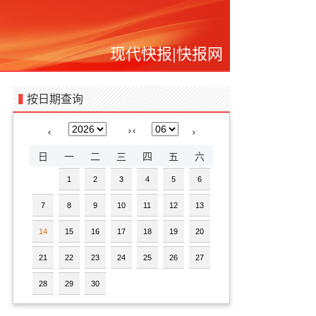
现代快报
|
快报网
按日期查询
›
‹
‹
›
日
一
二
三
四
五
六
1
2
3
4
5
6
7
8
9
10
11
12
13
14
15
16
17
18
19
20
21
22
23
24
25
26
27
28
29
30