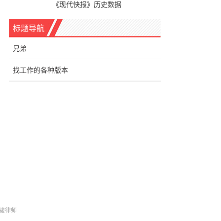
《现代快报》历史数据
标题导航
兄弟
找工作的各种版本
曹骏律师