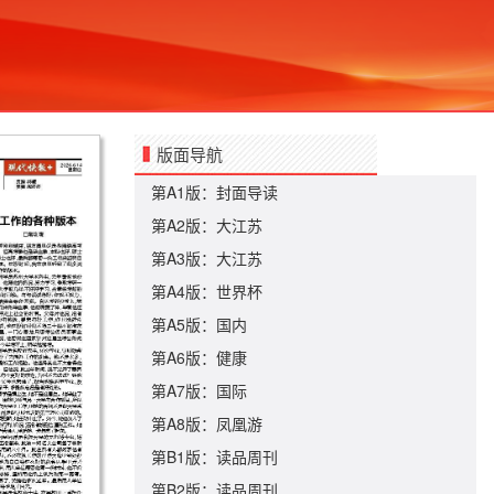
版面导航
第A1版：封面导读
第A2版：大江苏
第A3版：大江苏
第A4版：世界杯
第A5版：国内
第A6版：健康
第A7版：国际
第A8版：凤凰游
第B1版：读品周刊
第B2版：读品周刊